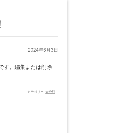
!
2024年6月3日
投稿です。編集または削除
カテゴリー:
未分類
|