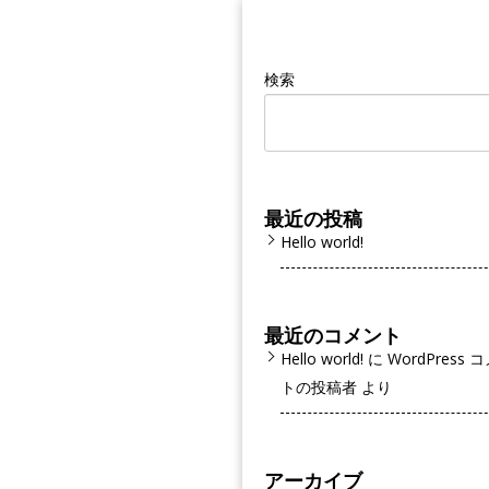
検索
最近の投稿
Hello world!
最近のコメント
Hello world!
に
WordPress 
トの投稿者
より
アーカイブ