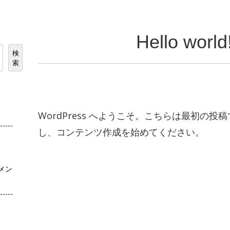
Hello world
検
索
WordPress へようこそ。こちらは最初の
し、コンテンツ作成を始めてください。
コメン