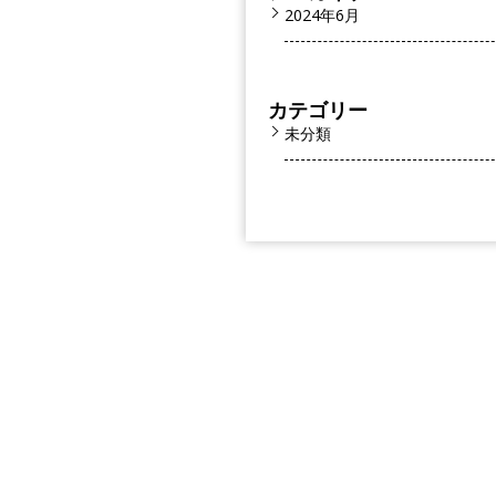
2024年6月
カテゴリー
未分類